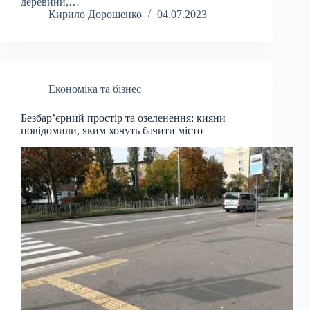
деревини,…
Кирило Дорошенко
04.07.2023
Економіка та бізнес
Безбар’єрний простір та озеленення: кияни
повідомили, яким хочуть бачити місто