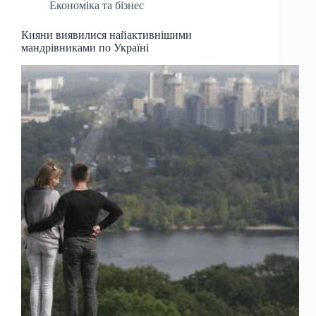
Економіка та бізнес
Кияни виявилися найактивнішими
мандрівниками по Україні