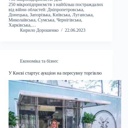
250 мікропідприємств з найбільш постраждалих
від війни областей: Дніпропетровська,
Донецька, Запорізька, Київська, Луганська,
Миколаївська, Сумська, Чернігівська,
Харківська,…
Кирило Дорошенко
22.06.2023
Економіка та бізнес
У Києві стартує аукціон на пересувну торгівлю