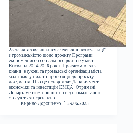
28 червня завершилися електронні консультації
з громадськістю щодо проєкту Програми
економічного і соціального розвитку міста
Києва на 2024-2026 роки. Протягом місяця
кияни, наукові та громадські організації міста
мали змогу подати пропозиції до проєкту
документа. Про це повідомляє Департамент
економіки та інвестицій КМДА. Отримані
Департаментом пропозиції від громадськості
стосуються переважно…
Кирило Дорошенко
29.06.2023