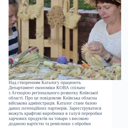
Над створенням Каталогу працюють
Департамент економіки КОВА спільно
з Агенцією регіонального розвитку Київської
області. Про це повідомляє Київська обласна
військова адміністрація. Каталог стане базою
даних потенційних партнерів. Зареєструватися
можуть крафтові виробники в галузі переробки
харчових продуктів на товари з високою
доданою вартістю та ремісники з обробки