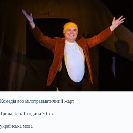
Комедія або мілотравматичний жарт
Тривалість 1 година 30 хв.
українська мова