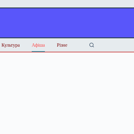
Культура
Афіша
Різне