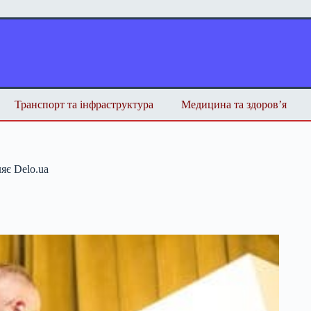
Транспорт та інфраструктура
Медицина та здоров’я
яє Delo.ua