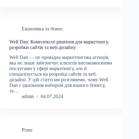
Економіка та бізнес
Well Dan: Комплексні рішення для маркетингу,
розробки сайтів та веб-дизайну
Well Dan — це провідна маркетингова агенція,
яка не лише забезпечує клієнтів високоякісними
послугами у сфері маркетингу, але й
спеціалізується на розробці сайтів та веб-
дизайні. У цій статті ми розглянемо, чому Well
Dan є ідеальним вибором для вашого бізнесу,
та…
admin
04.07.2024
Різне