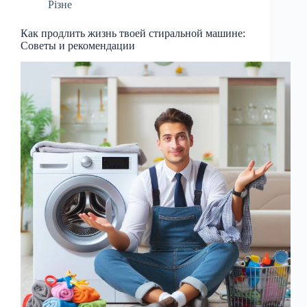
Різне
Как продлить жизнь твоей стиральной машине:
Советы и рекомендации