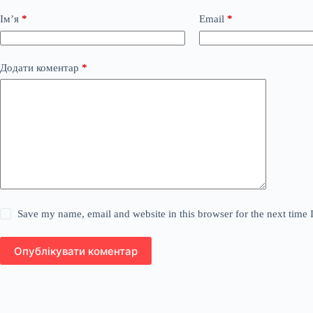
Ім’я
*
Email
*
Додати коментар
*
Save my name, email and website in this browser for the next time
Опублікувати коментар