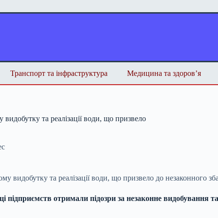
Транспорт та інфраструктура
Медицина та здоров’я
видобутку та реалізації води, що призвело
ес
підприємств отримали підозри за незаконне видобування та ре