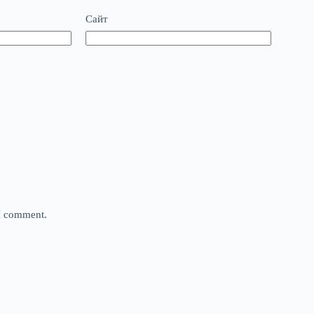
Сайт
 I comment.