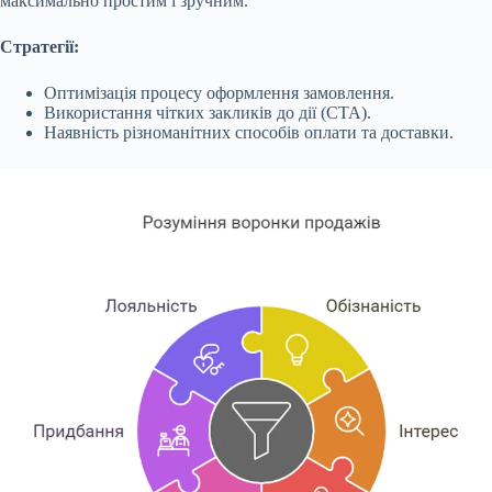
максимально простим і зручним.
Стратегії:
Оптимізація процесу оформлення замовлення.
Використання чітких закликів до дії (CTA).
Наявність різноманітних способів оплати та доставки.