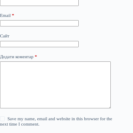
Email
*
Сайт
Додати коментар
*
Save my name, email and website in this browser for the
next time I comment.