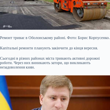
Ремонт триває в Оболонському районі. Фото: Борис Корпусенко.
Капітальні ремонти планують закінчити до кінця вересня.
Сьогодні в різних районах міста тривають активні дорожні
роботи. Через них виникають затори, що викликають
незадоволення киян.