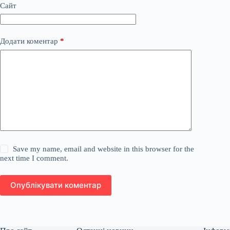
Сайт
Додати коментар
*
Save my name, email and website in this browser for the
next time I comment.
Опублікувати коментар