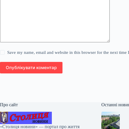
Save my name, email and website in this browser for the next time
Опублікувати коментар
Про сайт
Останні нови
«Столиця новини» — портал про життя