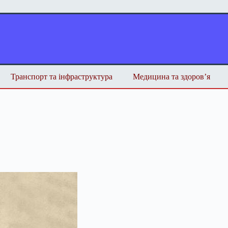
Транспорт та інфраструктура
Медицина та здоров’я