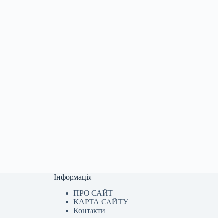
Інформація
ПРО САЙТ
КАРТА САЙТУ
Контакти