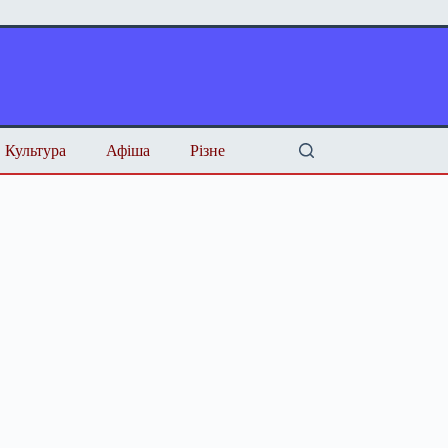
Культура
Афіша
Різне