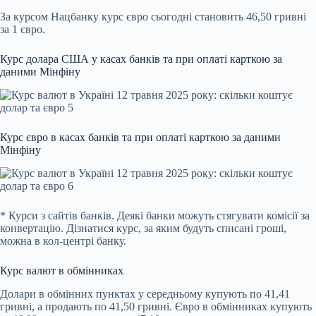
За курсом Нацбанку курс євро сьогодні становить 46,50 гривні
за 1 євро.
Курс долара США у касах банків та при оплаті карткою за
даними
Мінфіну
Курс євро в касах банків та при оплаті карткою за даними
Мінфіну
* Курси з сайтів банків. Деякі банки можуть стягувати комісії за
конвертацію. Дізнатися курс, за яким будуть списані гроші,
можна в кол-центрі банку.
Курс валют в обмінниках
Долари в обмінних пунктах у середньому купують по 41,41
гривні, а продають по 41,50 гривні. Євро в обмінниках купують