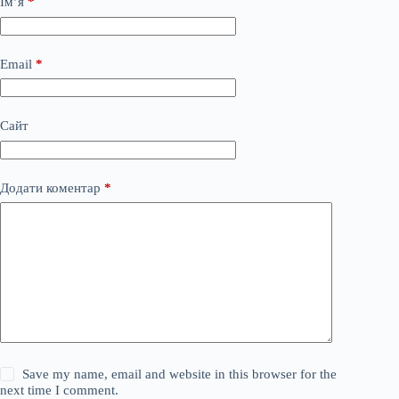
Ім’я
*
Email
*
Сайт
Додати коментар
*
Save my name, email and website in this browser for the
next time I comment.