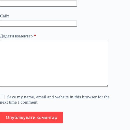
Сайт
Додати коментар
*
Save my name, email and website in this browser for the
next time I comment.
Опублікувати коментар