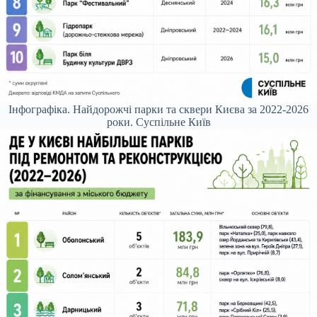
Інфографіка. Найдорожчі парки та сквери Києва за 2022-2026
роки.
Суспільне Київ