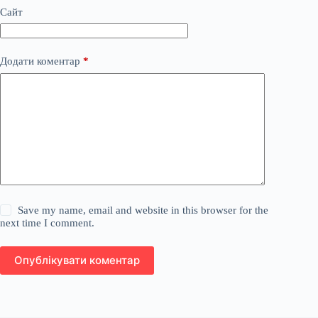
Сайт
Додати коментар
*
Save my name, email and website in this browser for the
next time I comment.
Опублікувати коментар