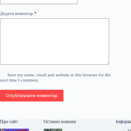
Додати коментар
*
Save my name, email and website in this browser for the
next time I comment.
Опублікувати коментар
Про сайт
Останні новини
Інформ