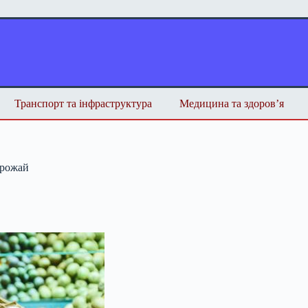
Транспорт та інфраструктура
Медицина та здоров’я
врожай