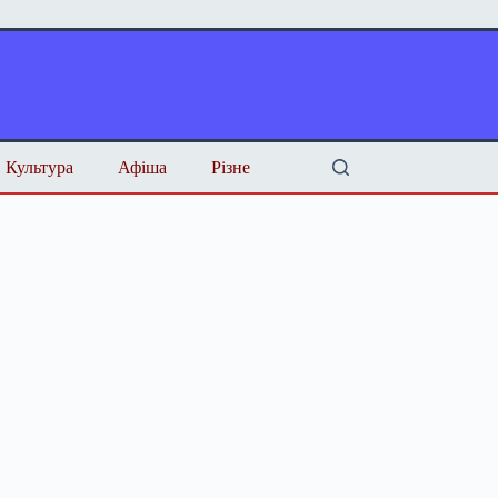
Культура
Афіша
Різне