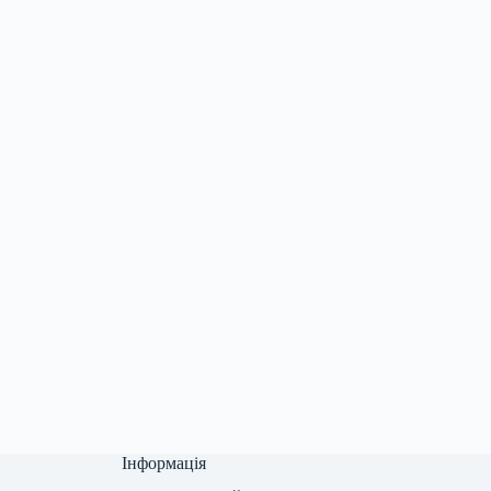
Інформація