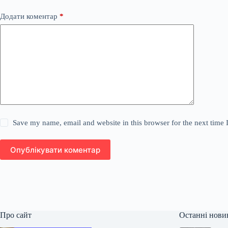
Додати коментар
*
Save my name, email and website in this browser for the next time
Опублікувати коментар
Про сайт
Останні нови