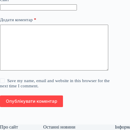
Додати коментар
*
Save my name, email and website in this browser for the
next time I comment.
Опублікувати коментар
Про сайт
Останні новини
Інформ