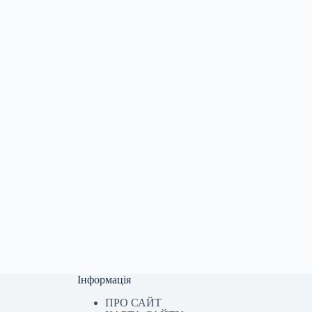
Інформація
ПРО САЙТ