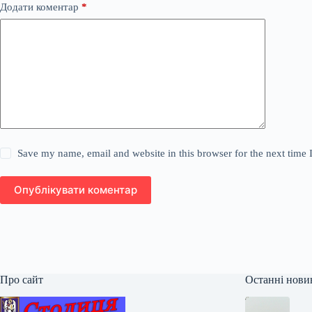
Додати коментар
*
Save my name, email and website in this browser for the next time
Опублікувати коментар
Про сайт
Останні нови