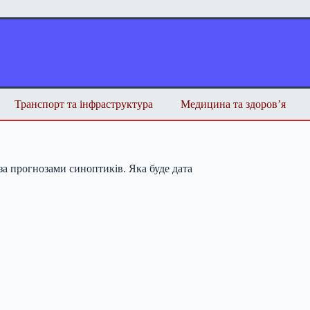
Транспорт та інфраструктура
Медицина та здоров’я
а прогнозами синоптиків. Яка буде дата