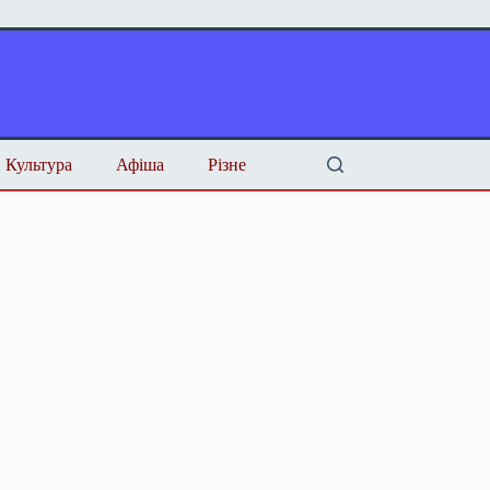
Культура
Афіша
Різне