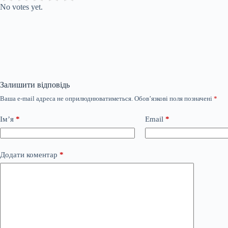
No votes yet.
Залишити відповідь
Ваша e-mail адреса не оприлюднюватиметься.
Обов’язкові поля позначені
*
Ім’я
*
Email
*
Додати коментар
*