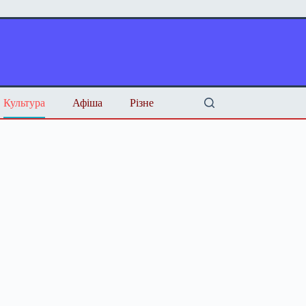
Культура
Афіша
Різне