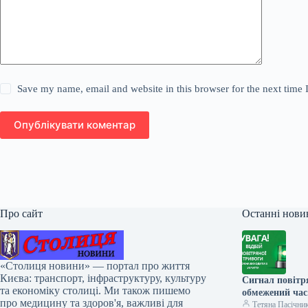
Save my name, email and website in this browser for the next time
Опублікувати коментар
Про сайт
Останні нови
«Столиця новини» — портал про життя
Києва: транспорт, інфраструктуру, культуру
Сигнал повітр
та економіку столиці. Ми також пишемо
обмежений час
про медицину та здоров'я, важливі для
Тетяна Пасічни