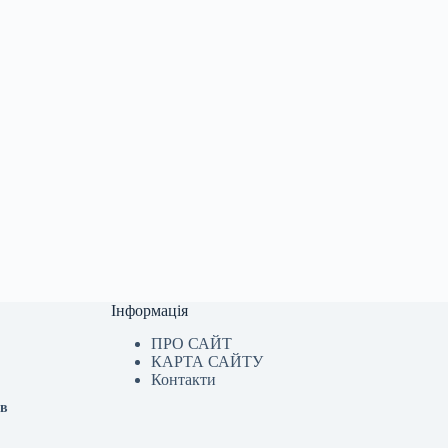
Інформація
ПРО САЙТ
КАРТА САЙТУ
Контакти
ав