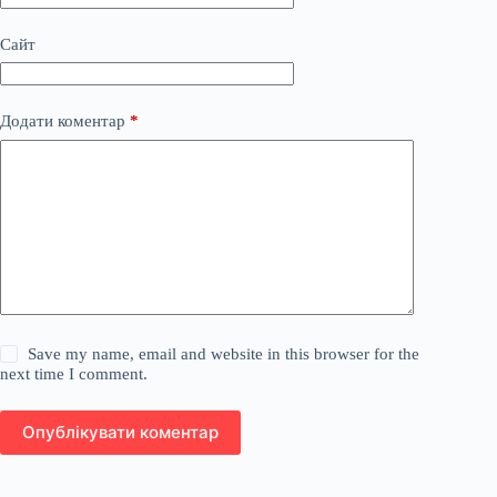
Сайт
Додати коментар
*
Save my name, email and website in this browser for the
next time I comment.
Опублікувати коментар