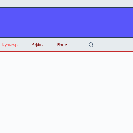
Культура
Афіша
Різне