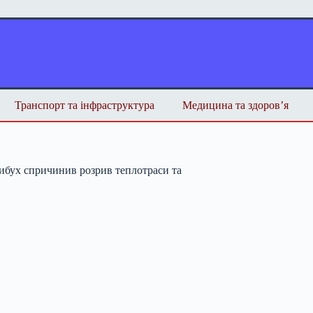
Транспорт та інфраструктура
Медицина та здоров’я
вибух спричинив розрив теплотраси та