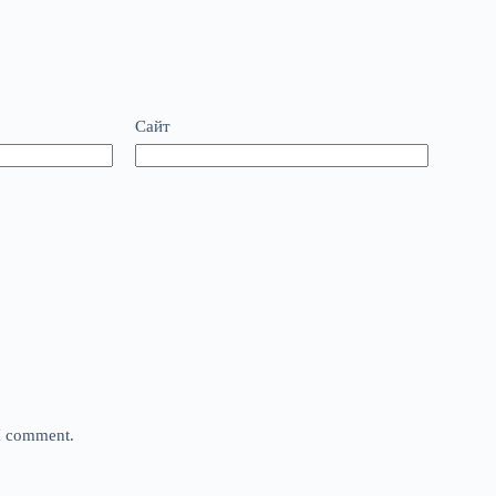
Сайт
 I comment.