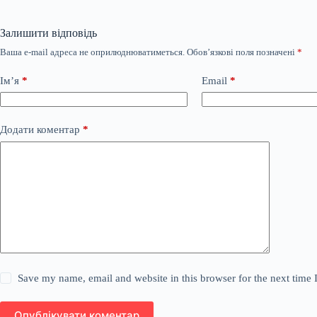
Залишити відповідь
Ваша e-mail адреса не оприлюднюватиметься.
Обов’язкові поля позначені
*
Ім’я
*
Email
*
Додати коментар
*
Save my name, email and website in this browser for the next time
Опублікувати коментар