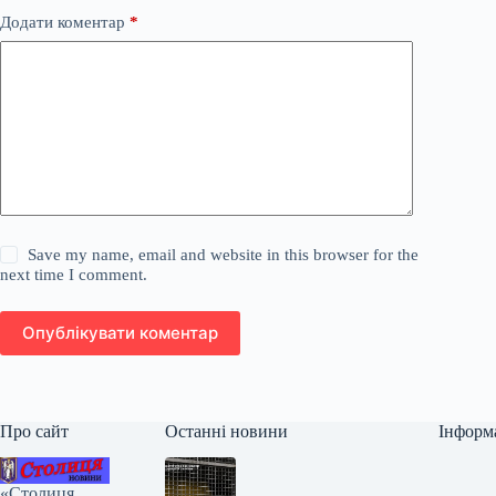
Додати коментар
*
Save my name, email and website in this browser for the
next time I comment.
Опублікувати коментар
Про сайт
Останні новини
Інформ
«Столиця