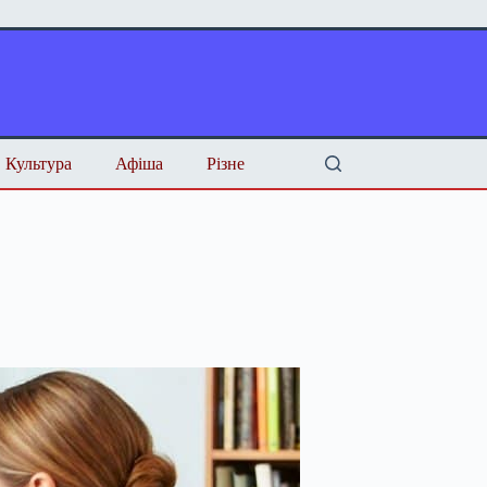
Культура
Афіша
Різне