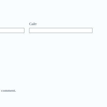
Сайт
 I comment.