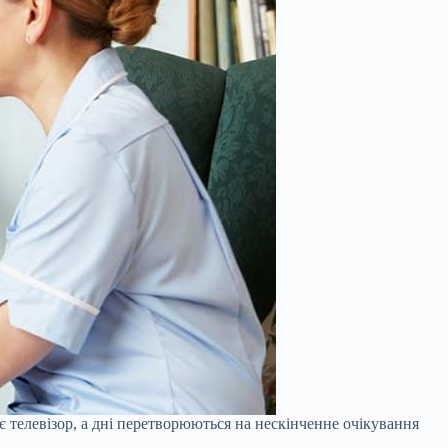
є телевізор, а дні перетворюються на нескінченне очікування