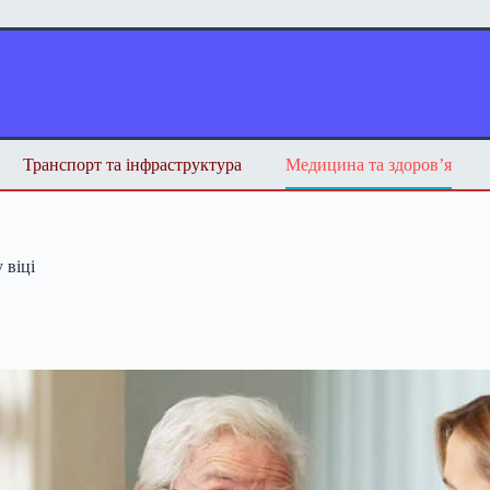
Транспорт та інфраструктура
Медицина та здоров’я
 віці