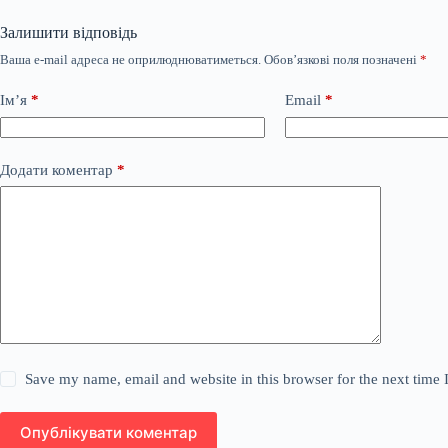
Залишити відповідь
Ваша e-mail адреса не оприлюднюватиметься.
Обов’язкові поля позначені
*
Ім’я
*
Email
*
Додати коментар
*
Save my name, email and website in this browser for the next time
Опублікувати коментар