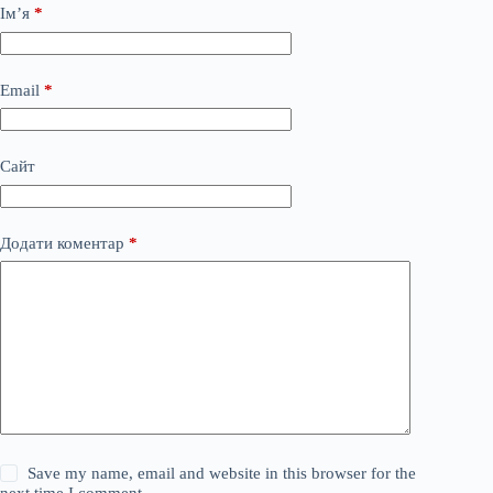
Ім’я
*
Email
*
Сайт
Додати коментар
*
Save my name, email and website in this browser for the