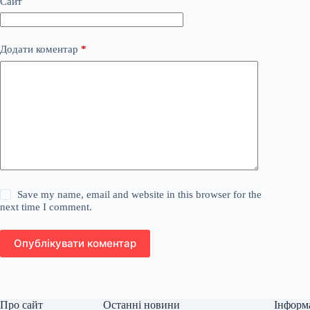
Сайт
Додати коментар
*
Save my name, email and website in this browser for the
next time I comment.
Опублікувати коментар
Про сайт
Останні новини
Інформ