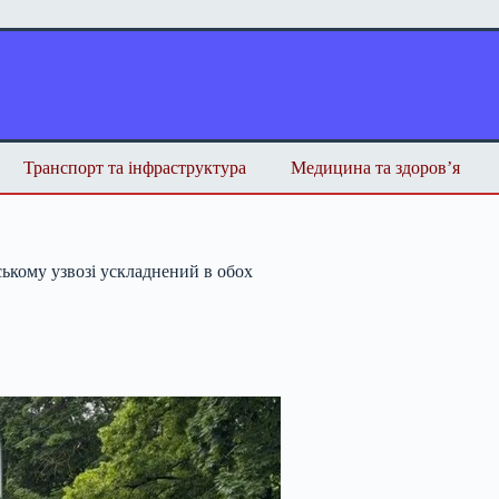
Транспорт та інфраструктура
Медицина та здоров’я
ькому узвозі ускладнений в обох