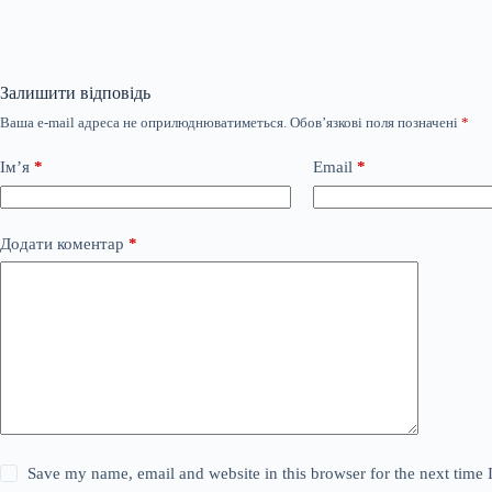
Залишити відповідь
Ваша e-mail адреса не оприлюднюватиметься.
Обов’язкові поля позначені
*
Ім’я
*
Email
*
Додати коментар
*
Save my name, email and website in this browser for the next time