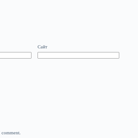
Сайт
 I comment.