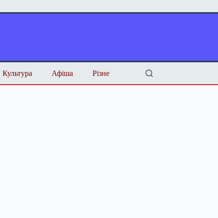
Культура
Афіша
Різне