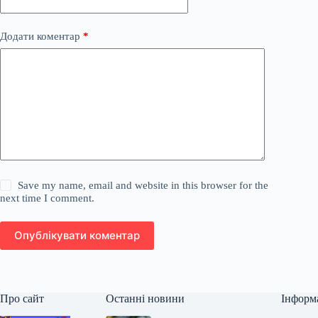
Додати коментар
*
Save my name, email and website in this browser for the
next time I comment.
Опублікувати коментар
Про сайт
Останні новини
Інформ