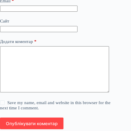
Email
*
Сайт
Додати коментар
*
Save my name, email and website in this browser for the
next time I comment.
Опублікувати коментар