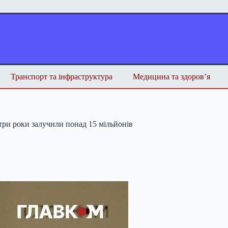
Транспорт та інфраструктура
Медицина та здоров’я
 три роки залучили понад 15 мільйонів