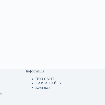
Інформація
ПРО САЙТ
КАРТА САЙТУ
Контакти
ез