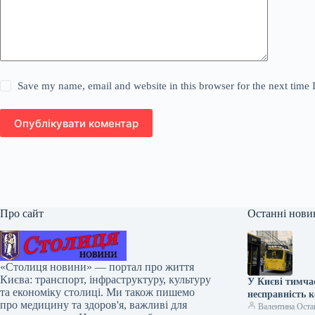
Save my name, email and website in this browser for the next time
Опублікувати коментар
Про сайт
Останні нови
«Столиця новини» — портал про життя
Києва: транспорт, інфраструктуру, культуру
У Києві тимча
та економіку столиці. Ми також пишемо
несправність 
про медицину та здоров'я, важливі для
Валентина Оста