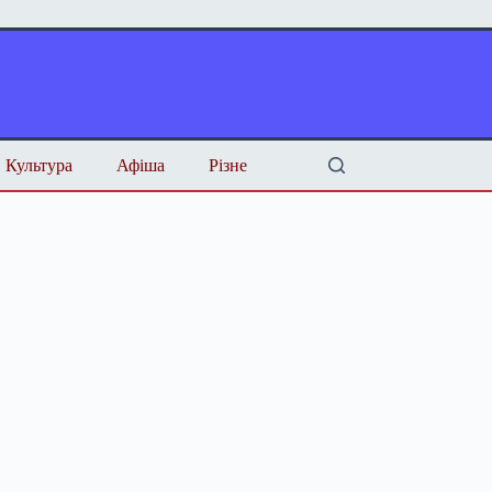
Культура
Афіша
Різне