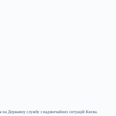
м на Державну службу з надзвичайних ситуацій Києва.