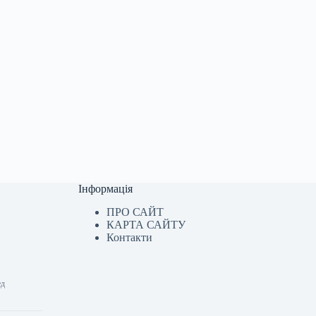
Інформація
ПРО САЙТ
КАРТА САЙТУ
Контакти
ед