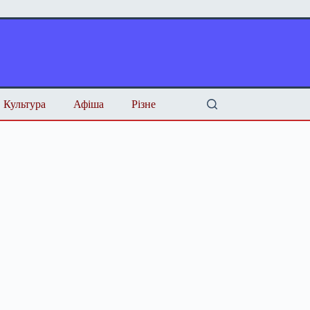
Культура
Афіша
Різне