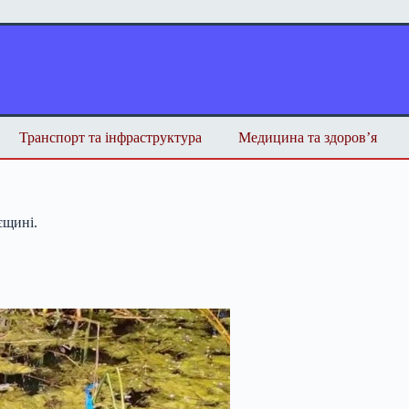
Транспорт та інфраструктура
Медицина та здоров’я
єщині.