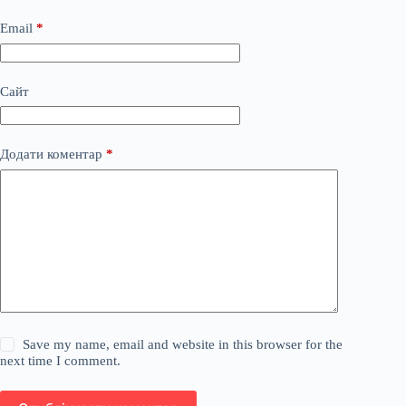
Email
*
Сайт
Додати коментар
*
Save my name, email and website in this browser for the
next time I comment.