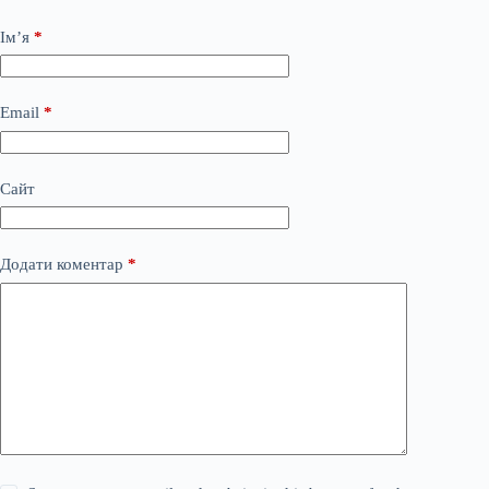
Ім’я
*
Email
*
Сайт
Додати коментар
*