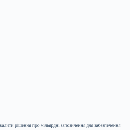
валити рішення про мільярдні запозичення для забезпечення