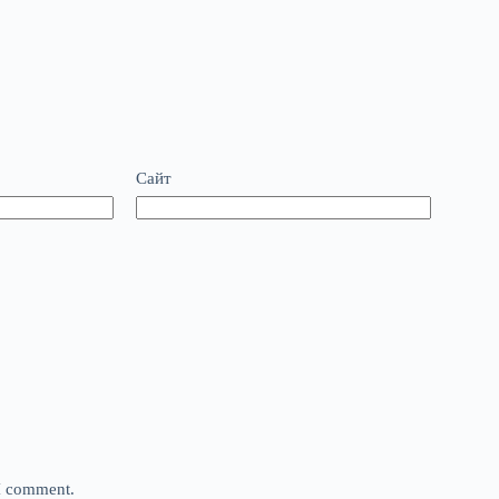
Сайт
 I comment.