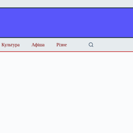
Культура
Афіша
Різне