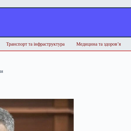
Транспорт та інфраструктура
Медицина та здоров’я
ми