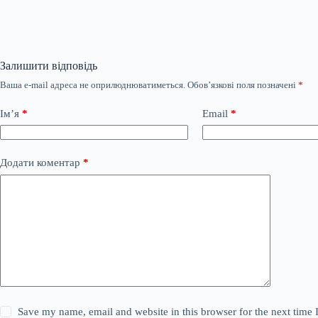
Залишити відповідь
Ваша e-mail адреса не оприлюднюватиметься.
Обов’язкові поля позначені
*
Ім’я
*
Email
*
Додати коментар
*
Save my name, email and website in this browser for the next time