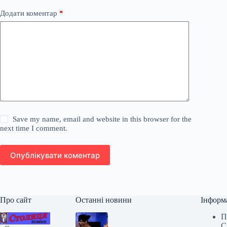
Додати коментар
*
Save my name, email and website in this browser for the
next time I comment.
Опублікувати коментар
Про сайт
Останні новини
Інформ
П
С