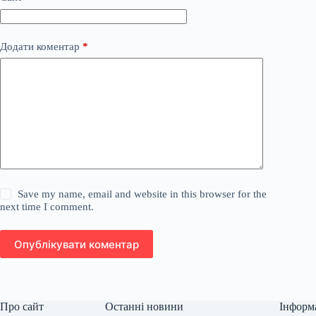
Додати коментар
*
Save my name, email and website in this browser for the
next time I comment.
Опублікувати коментар
Про сайт
Останні новини
Інформ