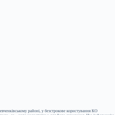
Шевченківському районі, у безстрокове користування КО