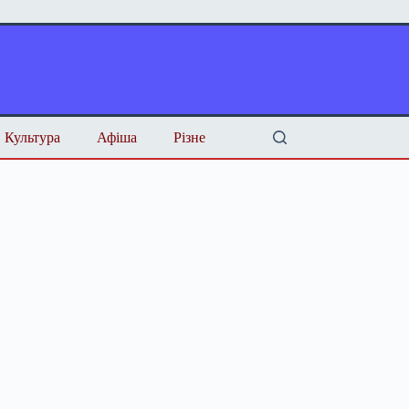
Культура
Афіша
Різне