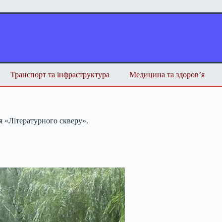
Транспорт та інфраструктура
Медицина та здоров’я
я «Літературного скверу».