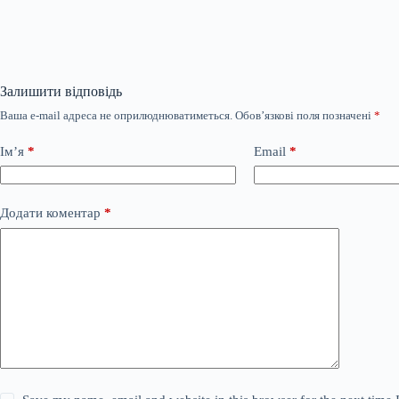
Залишити відповідь
Ваша e-mail адреса не оприлюднюватиметься.
Обов’язкові поля позначені
*
Ім’я
*
Email
*
Додати коментар
*