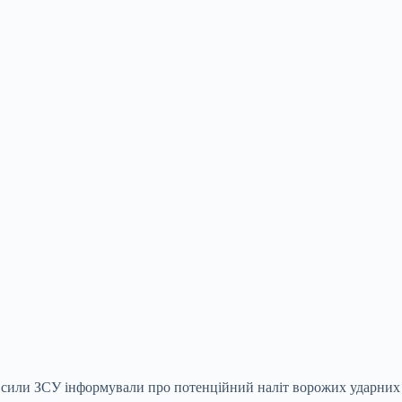
яні сили ЗСУ інформували про потенційний наліт ворожих ударних