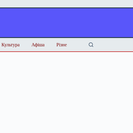
Культура
Афіша
Різне