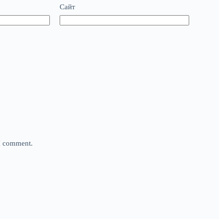
Сайт
 I comment.