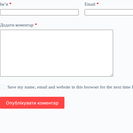
Ім’я
*
Email
*
Додати коментар
*
Save my name, email and website in this browser for the next time
Опублікувати коментар