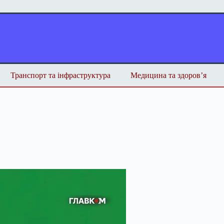
Транспорт та інфраструктура
Медицина та здоров’я