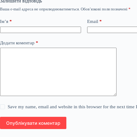
Залишити відповідь
Ваша e-mail адреса не оприлюднюватиметься.
Обов’язкові поля позначені
*
Ім’я
*
Email
*
Додати коментар
*
Save my name, email and website in this browser for the next time
Опублікувати коментар