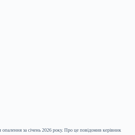
 опалення за січень 2026 року. Про це повідомив керівник