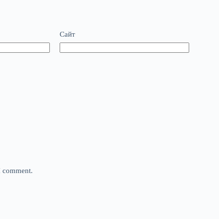
Сайт
 I comment.