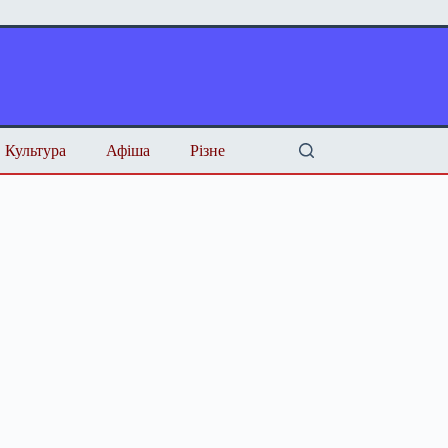
Культура
Афіша
Різне