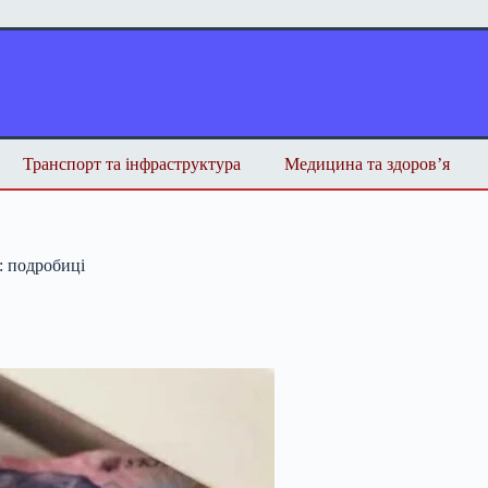
Транспорт та інфраструктура
Медицина та здоров’я
: подробиці