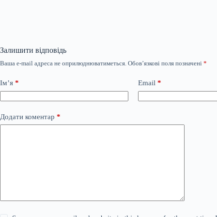
Залишити відповідь
Ваша e-mail адреса не оприлюднюватиметься.
Обов’язкові поля позначені
*
Ім’я
*
Email
*
Додати коментар
*