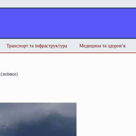
Транспорт та інфраструктура
Медицина та здоров’я
 (знімки)