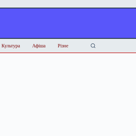
Культура
Афіша
Різне