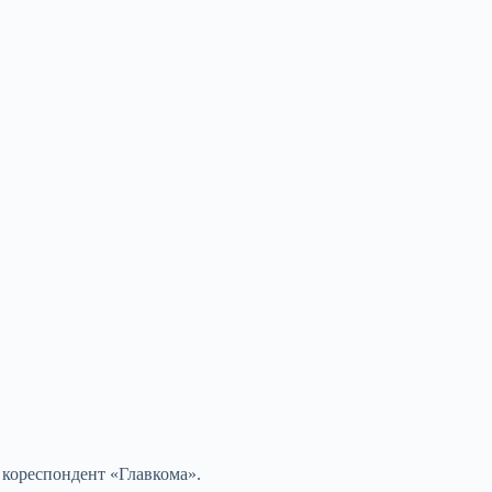
 кореспондент «Главкома».