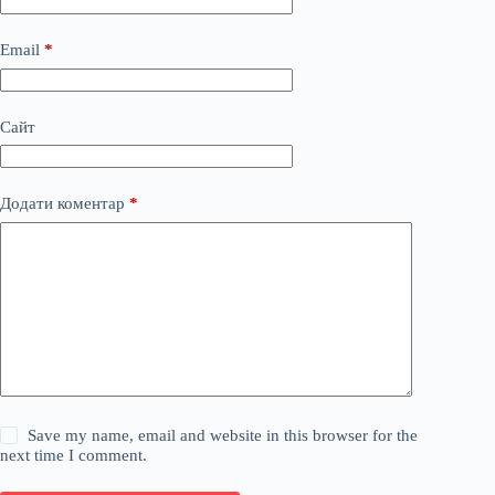
Email
*
Сайт
Додати коментар
*
Save my name, email and website in this browser for the
next time I comment.