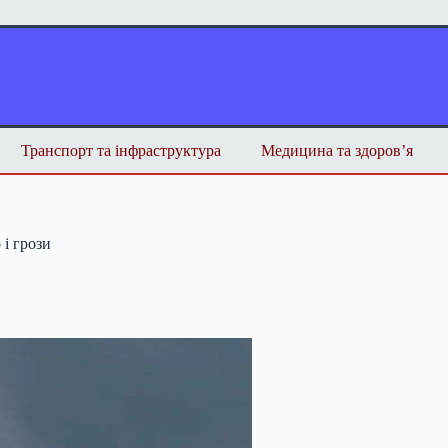
Транспорт та інфраструктура
Медицина та здоров’я
і грози