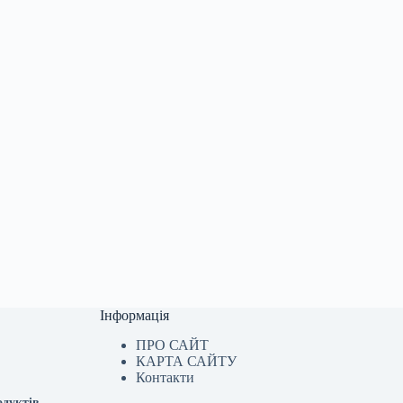
Інформація
ПРО САЙТ
КАРТА САЙТУ
Контакти
одуктів.