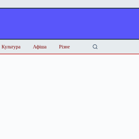
Культура
Афіша
Різне