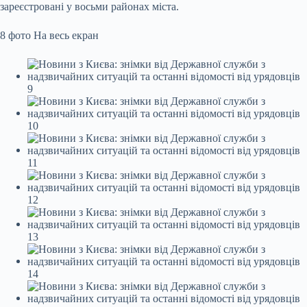
зареєстровані у восьми районах міста.
8 фото
На весь екран