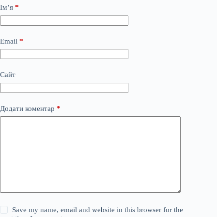
Ім’я
*
Email
*
Сайт
Додати коментар
*
Save my name, email and website in this browser for the