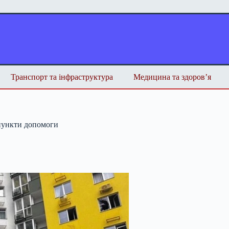
Транспорт та інфраструктура
Медицина та здоров’я
 пункти допомоги