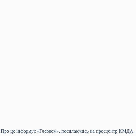
у. Про це інформує «Главком», посилаючись на пресцентр КМДА.