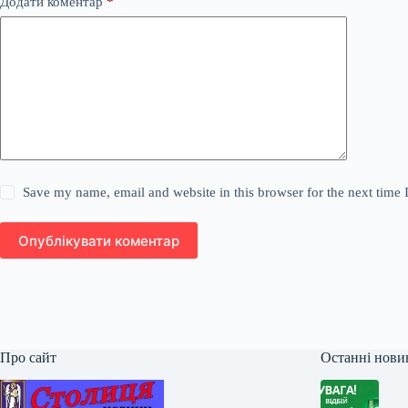
Додати коментар
*
Save my name, email and website in this browser for the next time
Опублікувати коментар
Про сайт
Останні нови