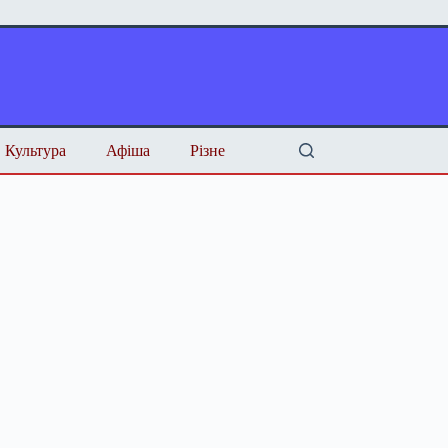
Культура
Афіша
Різне