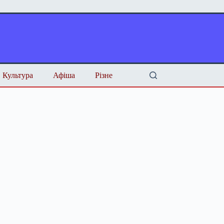
Культура
Афіша
Різне