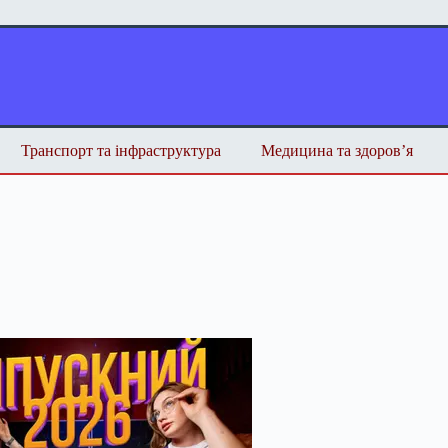
Транспорт та інфраструктура
Медицина та здоров’я