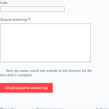
Сайт
Додати коментар
*
Save my name, email and website in this browser for the
next time I comment.
Опублікувати коментар