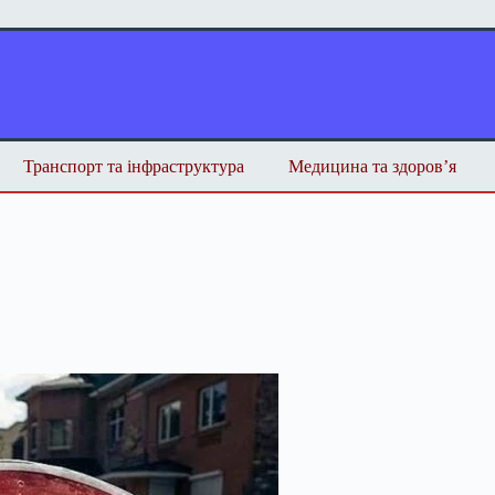
Транспорт та інфраструктура
Медицина та здоров’я