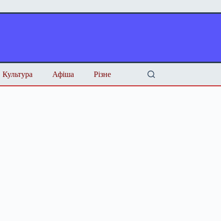
Культура
Афіша
Різне