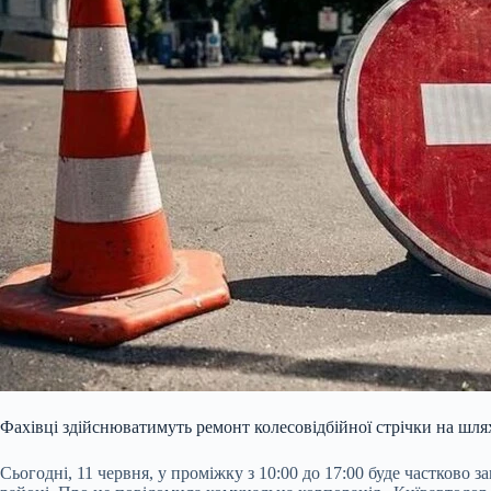
Фахівці здійснюватимуть ремонт колесовідбійної стрічки на шл
Сьогодні, 11 червня, у проміжку з 10:00 до 17:00 буде частково