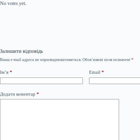
No votes yet.
Залишити відповідь
Ваша e-mail адреса не оприлюднюватиметься.
Обов’язкові поля позначені
*
Ім’я
*
Email
*
Додати коментар
*