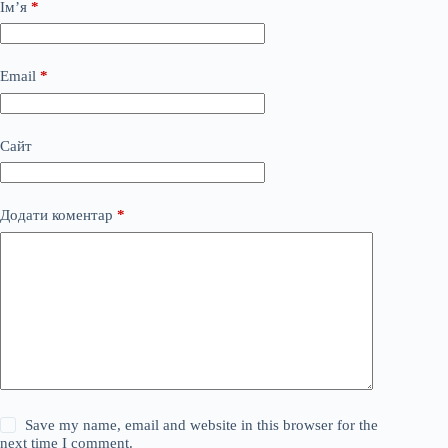
Ім’я
*
Email
*
Сайт
Додати коментар
*
Save my name, email and website in this browser for the
next time I comment.