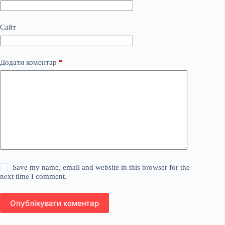
Сайт
Додати коментар
*
Save my name, email and website in this browser for the
next time I comment.
Опублікувати коментар