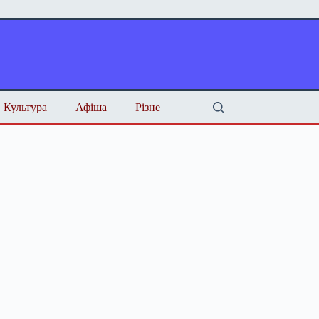
Культура
Афіша
Різне