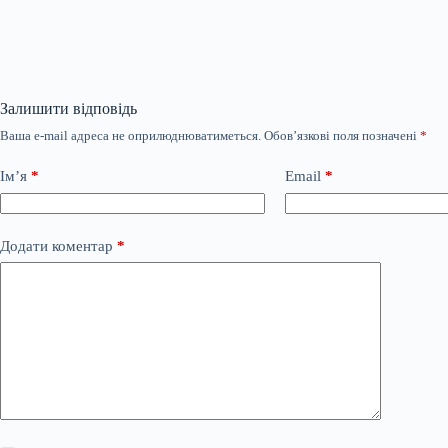
Залишити відповідь
Ваша e-mail адреса не оприлюднюватиметься.
Обов’язкові поля позначені
*
Ім’я
*
Email
*
Додати коментар
*