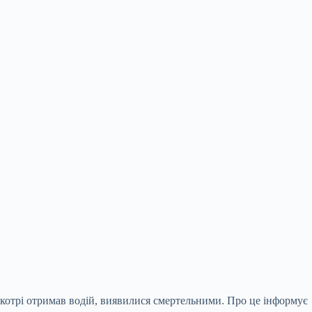
, котрі отримав водій, виявилися смертельними. Про це інформує