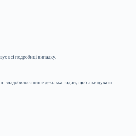
овує всі подробиці випадку.
ці знадобилося лише декілька годин, щоб ліквідувати